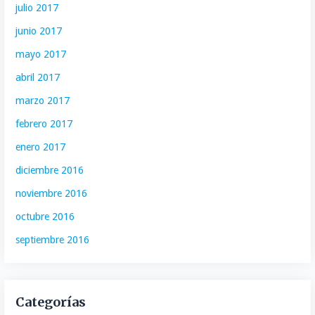
julio 2017
junio 2017
mayo 2017
abril 2017
marzo 2017
febrero 2017
enero 2017
diciembre 2016
noviembre 2016
octubre 2016
septiembre 2016
Categorías