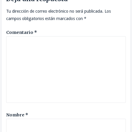
Tu dirección de correo electrónico no será publicada.
Los
campos obligatorios están marcados con
*
Comentario
*
Nombre
*