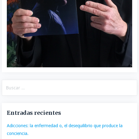
Buscar:
Entradas recientes
Adicciones: la enfermedad o, el desequilibrio que produce la
conciencia.