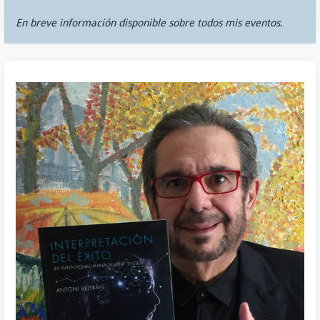
En breve información disponible sobre todos mis eventos.