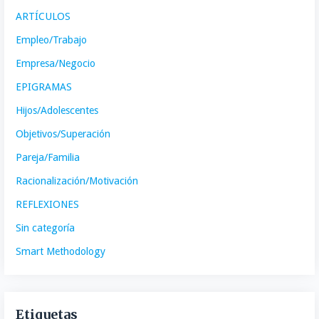
ARTÍCULOS
Empleo/Trabajo
Empresa/Negocio
EPIGRAMAS
Hijos/Adolescentes
Objetivos/Superación
Pareja/Familia
Racionalización/Motivación
REFLEXIONES
Sin categoría
Smart Methodology
Etiquetas