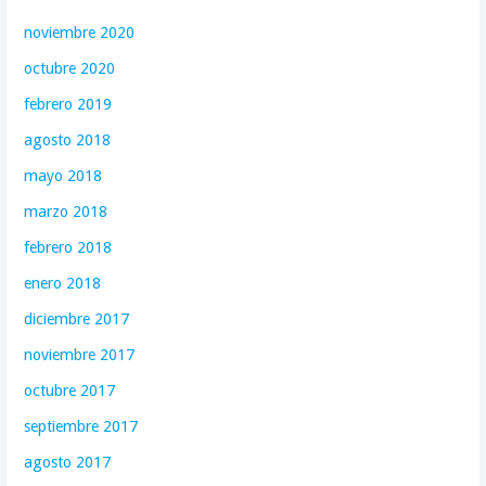
noviembre 2020
octubre 2020
febrero 2019
agosto 2018
mayo 2018
marzo 2018
febrero 2018
enero 2018
diciembre 2017
noviembre 2017
octubre 2017
septiembre 2017
agosto 2017