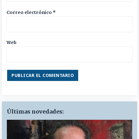
Correo electrónico
*
Web
Últimas novedades: