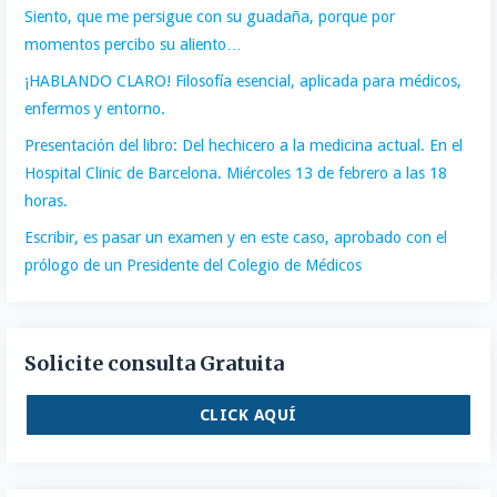
Siento, que me persigue con su guadaña, porque por
momentos percibo su aliento…
¡HABLANDO CLARO! Filosofía esencial, aplicada para médicos,
enfermos y entorno.
Presentación del libro: Del hechicero a la medicina actual. En el
Hospital Clinic de Barcelona. Miércoles 13 de febrero a las 18
horas.
Escribir, es pasar un examen y en este caso, aprobado con el
prólogo de un Presidente del Colegio de Médicos
Solicite consulta Gratuita
CLICK AQUÍ