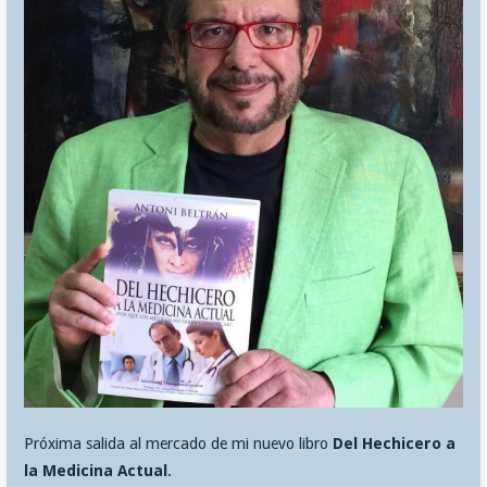
Próxima salida al mercado de mi nuevo libro
Del Hechicero a
la Medicina Actual
.