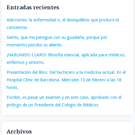
Entradas recientes
Adicciones: la enfermedad o, el desequilibrio que produce la
conciencia.
Siento, que me persigue con su guadaña, porque por
momentos percibo su aliento…
¡HABLANDO CLARO! Filosofía esencial, aplicada para médicos,
enfermos y entorno.
Presentación del libro: Del hechicero a la medicina actual. En el
Hospital Clinic de Barcelona. Miércoles 13 de febrero a las 18
horas.
Escribir, es pasar un examen y en este caso, aprobado con el
prólogo de un Presidente del Colegio de Médicos
Archivos