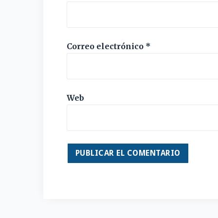
Correo electrónico
*
Web