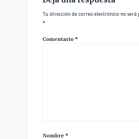
Tu dirección de correo electrónico no será 
*
Comentario
*
Nombre
*