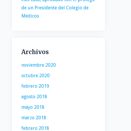
de un Presidente del Colegio de
Médicos
Archivos
noviembre 2020
octubre 2020
febrero 2019
agosto 2018
mayo 2018
marzo 2018
febrero 2018