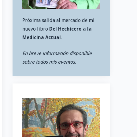
Próxima salida al mercado de mi
nuevo libro
Del Hechicero a la
Medicina Actual
.
En breve información disponible
sobre todos mis eventos.