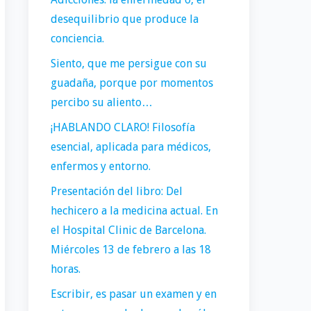
desequilibrio que produce la
conciencia.
Siento, que me persigue con su
guadaña, porque por momentos
percibo su aliento…
¡HABLANDO CLARO! Filosofía
esencial, aplicada para médicos,
enfermos y entorno.
Presentación del libro: Del
hechicero a la medicina actual. En
el Hospital Clinic de Barcelona.
Miércoles 13 de febrero a las 18
horas.
Escribir, es pasar un examen y en