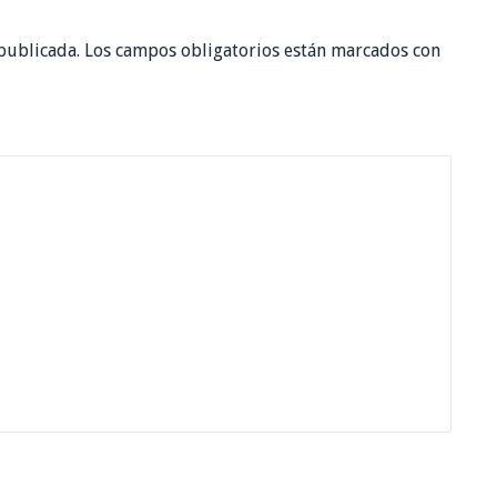
publicada.
Los campos obligatorios están marcados con