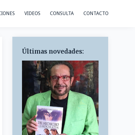
CIONES
VIDEOS
CONSULTA
CONTACTO
Últimas novedades: