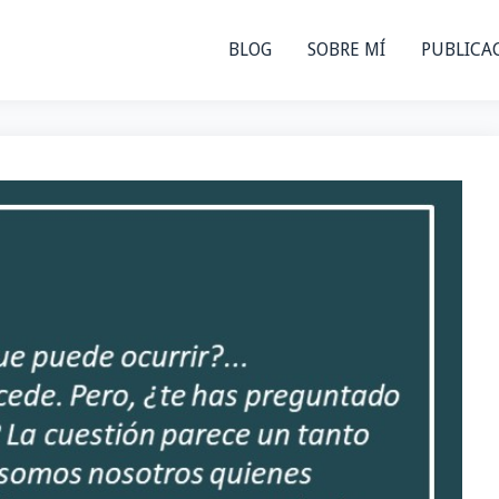
BLOG
SOBRE MÍ
PUBLICA