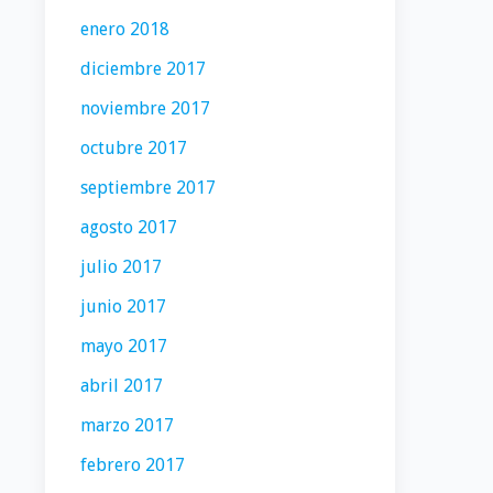
enero 2018
diciembre 2017
noviembre 2017
octubre 2017
septiembre 2017
agosto 2017
julio 2017
junio 2017
mayo 2017
abril 2017
marzo 2017
febrero 2017