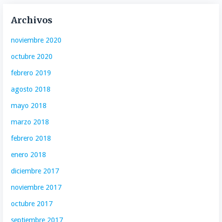
Archivos
noviembre 2020
octubre 2020
febrero 2019
agosto 2018
mayo 2018
marzo 2018
febrero 2018
enero 2018
diciembre 2017
noviembre 2017
octubre 2017
septiembre 2017