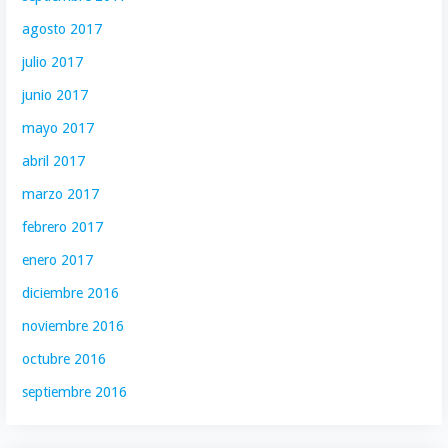
agosto 2017
julio 2017
junio 2017
mayo 2017
abril 2017
marzo 2017
febrero 2017
enero 2017
diciembre 2016
noviembre 2016
octubre 2016
septiembre 2016