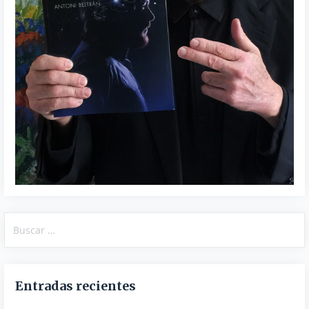
Buscar:
Entradas recientes