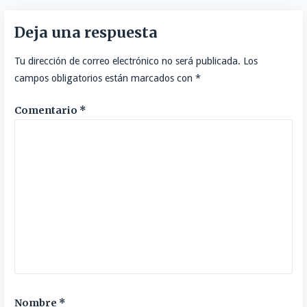
Deja una respuesta
Tu dirección de correo electrónico no será publicada.
Los
campos obligatorios están marcados con
*
Comentario
*
Nombre
*