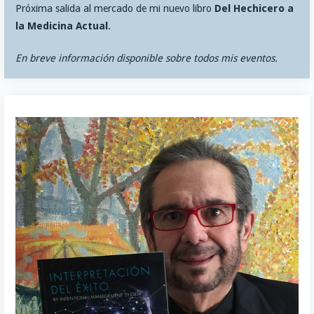
Próxima salida al mercado de mi nuevo libro
Del Hechicero a
la Medicina Actual
.
En breve información disponible sobre todos mis eventos.