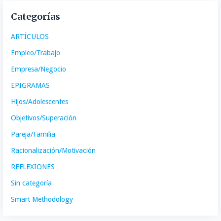
Categorías
ARTÍCULOS
Empleo/Trabajo
Empresa/Negocio
EPIGRAMAS
Hijos/Adolescentes
Objetivos/Superación
Pareja/Familia
Racionalización/Motivación
REFLEXIONES
Sin categoría
Smart Methodology