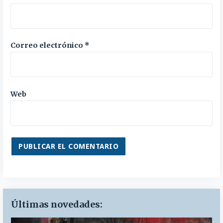
Correo electrónico
*
Web
Últimas novedades: