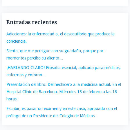
Entradas recientes
Adicciones: la enfermedad o, el desequilibrio que produce la
conciencia.
Siento, que me persigue con su guadaña, porque por
momentos percibo su aliento…
¡HABLANDO CLARO! Filosofía esencial, aplicada para médicos,
enfermos y entorno.
Presentación del libro: Del hechicero a la medicina actual. En el
Hospital Clinic de Barcelona. Miércoles 13 de febrero a las 18
horas.
Escribir, es pasar un examen y en este caso, aprobado con el
prólogo de un Presidente del Colegio de Médicos