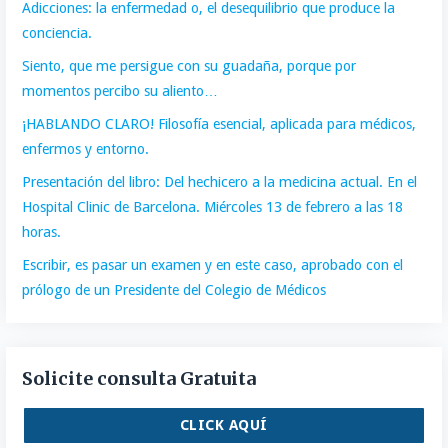
Adicciones: la enfermedad o, el desequilibrio que produce la
conciencia.
Siento, que me persigue con su guadaña, porque por
momentos percibo su aliento…
¡HABLANDO CLARO! Filosofía esencial, aplicada para médicos,
enfermos y entorno.
Presentación del libro: Del hechicero a la medicina actual. En el
Hospital Clinic de Barcelona. Miércoles 13 de febrero a las 18
horas.
Escribir, es pasar un examen y en este caso, aprobado con el
prólogo de un Presidente del Colegio de Médicos
Solicite consulta Gratuita
CLICK AQUÍ