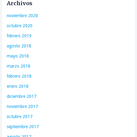
Archivos
noviembre 2020
octubre 2020
febrero 2019
agosto 2018
mayo 2018
marzo 2018
febrero 2018
enero 2018
diciembre 2017
noviembre 2017
octubre 2017
septiembre 2017
agosto 2017