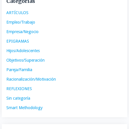
Categorías
ARTÍCULOS
Empleo/Trabajo
Empresa/Negocio
EPIGRAMAS
Hijos/Adolescentes
Objetivos/Superación
Pareja/Familia
Racionalización/Motivación
REFLEXIONES
Sin categoría
Smart Methodology