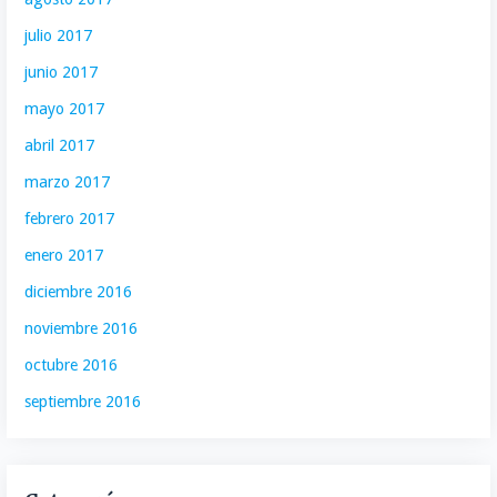
julio 2017
junio 2017
mayo 2017
abril 2017
marzo 2017
febrero 2017
enero 2017
diciembre 2016
noviembre 2016
octubre 2016
septiembre 2016