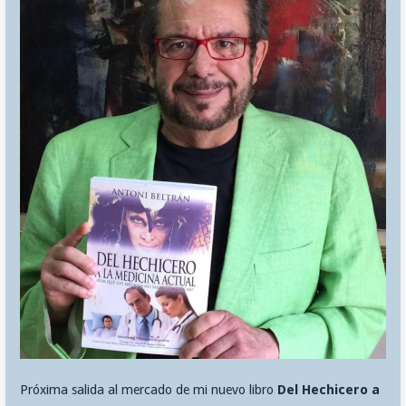
Próxima salida al mercado de mi nuevo libro
Del Hechicero a