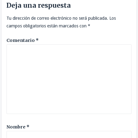
Deja una respuesta
entradas
Tu dirección de correo electrónico no será publicada.
Los
campos obligatorios están marcados con
*
Comentario
*
Nombre
*