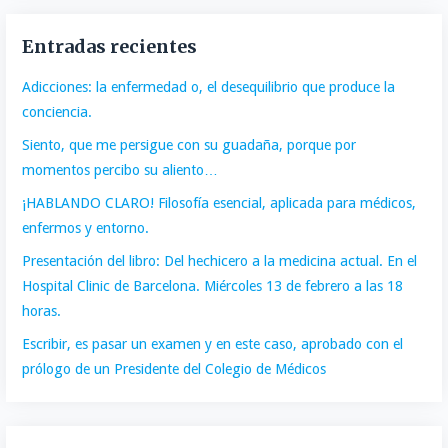
Entradas recientes
Adicciones: la enfermedad o, el desequilibrio que produce la
conciencia.
Siento, que me persigue con su guadaña, porque por
momentos percibo su aliento…
¡HABLANDO CLARO! Filosofía esencial, aplicada para médicos,
enfermos y entorno.
Presentación del libro: Del hechicero a la medicina actual. En el
Hospital Clinic de Barcelona. Miércoles 13 de febrero a las 18
horas.
Escribir, es pasar un examen y en este caso, aprobado con el
prólogo de un Presidente del Colegio de Médicos