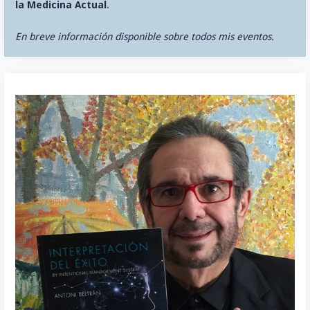
la Medicina Actual
.
En breve información disponible sobre todos mis eventos.