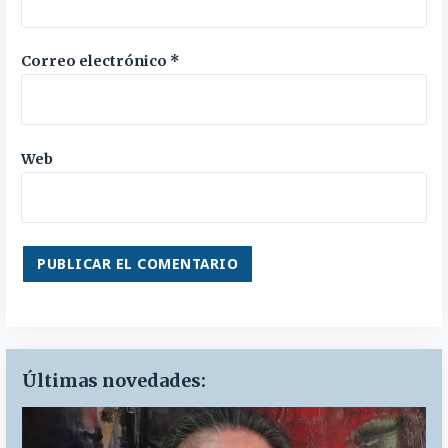
Correo electrónico
*
Web
Últimas novedades: