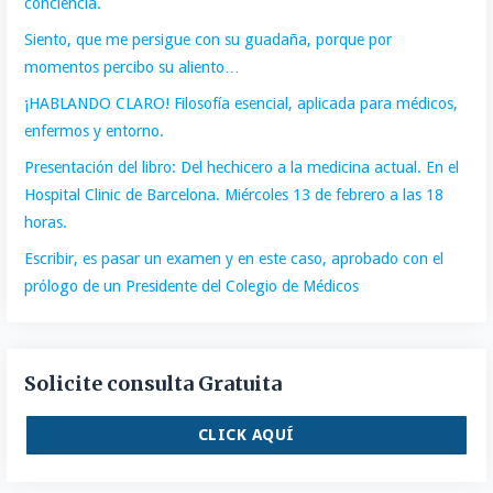
conciencia.
Siento, que me persigue con su guadaña, porque por
momentos percibo su aliento…
¡HABLANDO CLARO! Filosofía esencial, aplicada para médicos,
enfermos y entorno.
Presentación del libro: Del hechicero a la medicina actual. En el
Hospital Clinic de Barcelona. Miércoles 13 de febrero a las 18
horas.
Escribir, es pasar un examen y en este caso, aprobado con el
prólogo de un Presidente del Colegio de Médicos
Solicite consulta Gratuita
CLICK AQUÍ