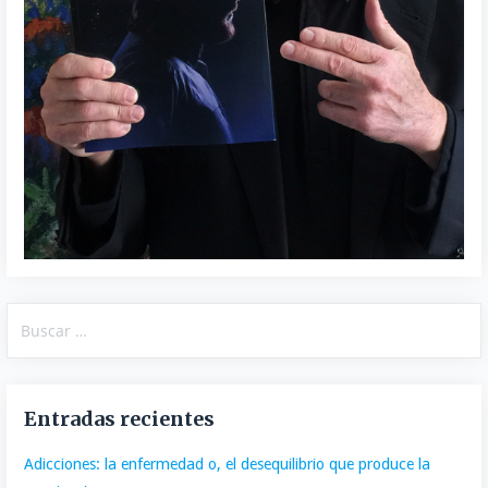
Buscar:
Entradas recientes
Adicciones: la enfermedad o, el desequilibrio que produce la