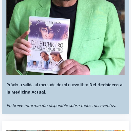
Próxima salida al mercado de mi nuevo libro
Del Hechicero a
la Medicina Actual
.
En breve información disponible sobre todos mis eventos.