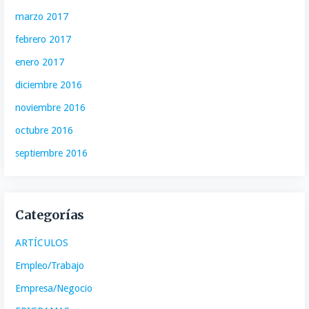
marzo 2017
febrero 2017
enero 2017
diciembre 2016
noviembre 2016
octubre 2016
septiembre 2016
Categorías
ARTÍCULOS
Empleo/Trabajo
Empresa/Negocio