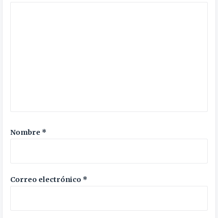
Nombre
*
Correo electrónico
*