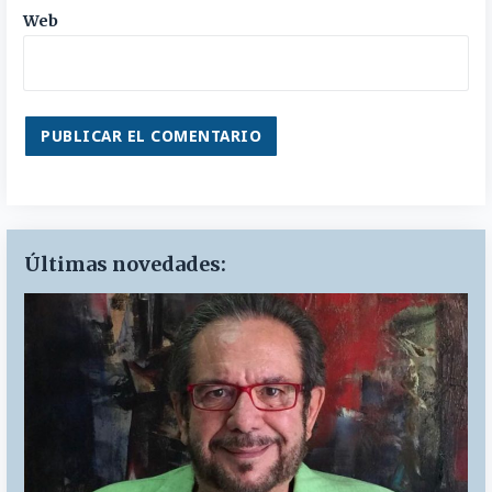
Web
Últimas novedades: