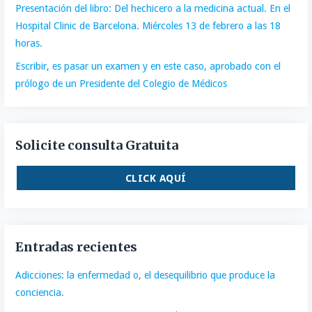
Presentación del libro: Del hechicero a la medicina actual. En el
Hospital Clinic de Barcelona. Miércoles 13 de febrero a las 18
horas.
Escribir, es pasar un examen y en este caso, aprobado con el
prólogo de un Presidente del Colegio de Médicos
Solicite consulta Gratuita
CLICK AQUÍ
Entradas recientes
Adicciones: la enfermedad o, el desequilibrio que produce la
conciencia.