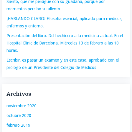
Siento, que me persigue con su guadaña, porque por
momentos percibo su aliento…
¡HABLANDO CLARO! Filosofía esencial, aplicada para médicos,
enfermos y entorno.
Presentación del libro: Del hechicero a la medicina actual. En el
Hospital Clinic de Barcelona. Miércoles 13 de febrero a las 18
horas.
Escribir, es pasar un examen y en este caso, aprobado con el
prólogo de un Presidente del Colegio de Médicos
Archivos
noviembre 2020
octubre 2020
febrero 2019