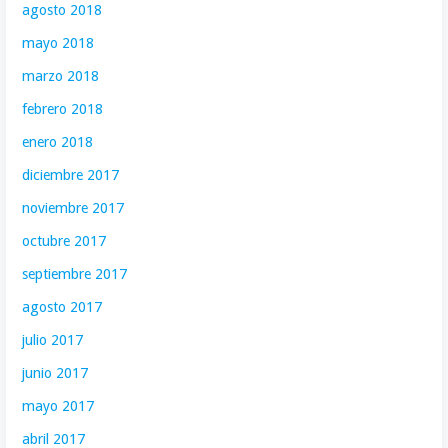
agosto 2018
mayo 2018
marzo 2018
febrero 2018
enero 2018
diciembre 2017
noviembre 2017
octubre 2017
septiembre 2017
agosto 2017
julio 2017
junio 2017
mayo 2017
abril 2017