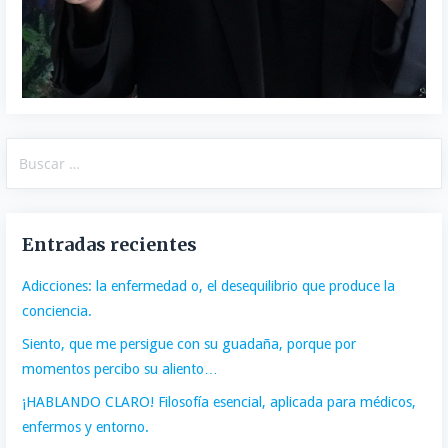
Buscar:
Entradas recientes
Adicciones: la enfermedad o, el desequilibrio que produce la
conciencia.
Siento, que me persigue con su guadaña, porque por
momentos percibo su aliento…
¡HABLANDO CLARO! Filosofía esencial, aplicada para médicos,
enfermos y entorno.