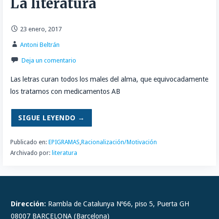
La literatura
23 enero, 2017
Antoni Beltrán
Deja un comentario
Las letras curan todos los males del alma, que equivocadamente
los tratamos con medicamentos AB
SIGUE LEYENDO →
Publicado en:
EPIGRAMAS
,
Racionalización/Motivación
Archivado por:
literatura
Dirección:
Rambla de Catalunya Nº66, piso 5, Puerta GH
08007 BARCELONA (Barcelona)