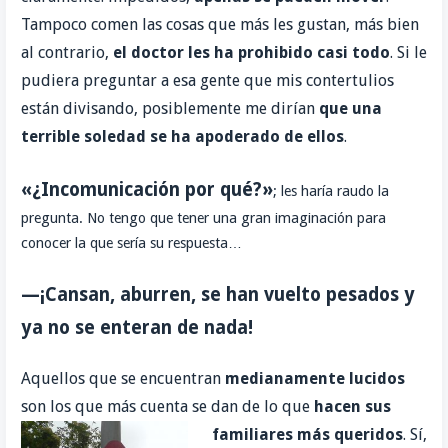
Tampoco comen las cosas que más les gustan, más bien
al contrario,
el doctor les ha prohibido casi todo
.
Si le
pudiera preguntar a esa gente que mis contertulios
están divisando, posiblemente me dirían
que una
terrible soledad se ha apoderado de ellos
.
«¿Incomunicación por qué?»
; les haría raudo la
pregunta. No tengo que tener una gran imaginación para
conocer la que sería su respuesta…
—¡Cansan, aburren, se han vuelto pesados y
ya no se enteran de nada!
Aquellos que se encuentran
medianamente lucidos
son los que más cuenta se dan de lo que
hacen sus
familiares más queridos
.
Sí,