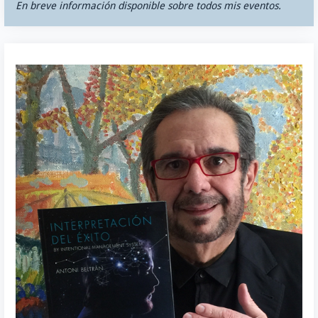
En breve información disponible sobre todos mis eventos.