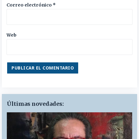
Correo electrónico
*
Web
Últimas novedades: