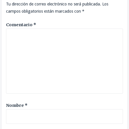
Tu dirección de correo electrónico no será publicada.
Los
campos obligatorios están marcados con
*
Comentario
*
Nombre
*