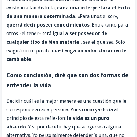
existencia tan distinta,
cada una interpretara el éxito
de una manera determinada
. «Para unos el ser»,
querrá decir poseer conocimientos
. Entre tanto para
otros «el tener» será igual
a ser poseedor de
cualquier tipo de bien material
, sea el que sea. Solo
exigirá un requisito
que tenga
un valor claramente
cambiable
.
Como conclusión, diré que son dos formas de
entender la vida.
Decidir cuál es la mejor manera es una cuestión que le
corresponde a cada persona. Pues como ya decía al
principio de esta reflexión:
la vida es un puro
absurdo
. Y si por decidir hay que acogerse a alguna
alternativa. Yo personalmente defendería una, que no