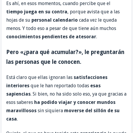
Es ahí, en esos momentos, cuando percibe que el
tiempo juega en su contra
, porque avista que a las
hojas de su
personal calendario
cada vez le queda
menos. Y todo eso a pesar de que tiene aún muchos
conocimientos
pendientes de atesorar
.
Pero «¿para qué acumular?», le preguntarán
las personas que le conocen.
Está claro que ellas ignoran las
satisfacciones
interiores
que le han reportado todas
esas
sapiencias
. Si bien, no ha sido solo eso, ya que gracias a
esos saberes
ha podido viajar y conocer
mundos
maravillosos
sin siquiera
moverse del sillón de su
casa
.