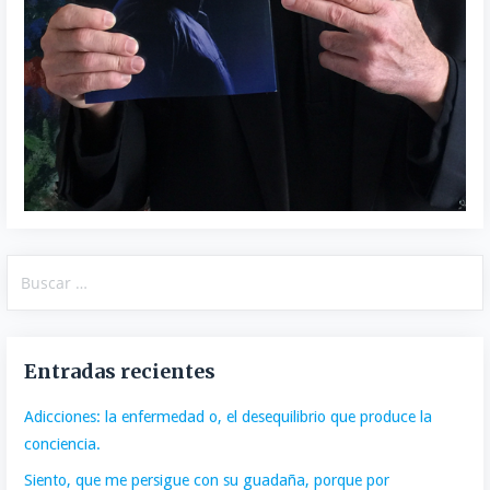
Buscar:
Entradas recientes
Adicciones: la enfermedad o, el desequilibrio que produce la
conciencia.
Siento, que me persigue con su guadaña, porque por