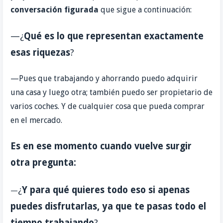
conversación figurada
que sigue a continuación:
—¿
Qué es lo que representan exactamente
esas riquezas
?
—Pues que trabajando y ahorrando puedo adquirir
una casa y luego otra; también puedo ser propietario de
varios coches. Y de cualquier cosa que pueda comprar
en el mercado.
Es en ese momento cuando vuelve surgir
otra pregunta:
¿
Y
para qué quieres todo eso si apenas
—
puedes disfrutarlas, ya que te pasas todo el
tiempo trabajando
?