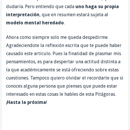
dudaría. Pero entiendo que cada
uno haga su propia
interpretación
, que en resumen estará sujeta al
modelo mental heredado
.
Ahora como siempre solo me queda despedirme.
Agradeciendote la reflexión escrita que te puede haber
causado este artículo. Pues la finalidad de plasmar mis
pensamientos, es para despertar una actitud distinta a
la que académicamente se está ofreciendo sobre estas
cuestiones. Tampoco quiero olvidar el recordarte que si
conoces alguna persona que pienses que puede estar
interesado en estas cosas le hables de esta Pitágoras.
¡
Hasta la próxima
!