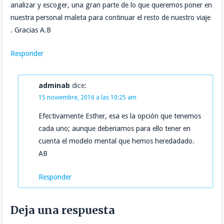
analizar y escoger, una gran parte de lo que queremos poner en
nuestra personal maleta para continuar el resto de nuestro viaje
. Gracias A.B
Responder
adminab
dice:
15 noviembre, 2016 a las 10:25 am
Efectivamente Esther, esa es la opción que tenemos
cada uno; aunque deberiamos para ello tener en
cuenta el modelo mental que hemos heredadado.
AB
Responder
Deja una respuesta