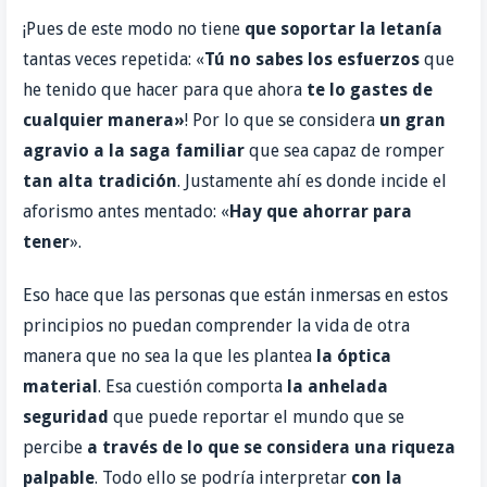
¡Pues de este modo no tiene
que soportar la letanía
tantas veces repetida: «
Tú no sabes los esfuerzos
que
he tenido que hacer para que ahora
te lo gastes de
cualquier manera»
! Por lo que se considera
un gran
agravio a la saga familiar
que sea capaz de romper
tan alta tradición
. Justamente ahí es donde incide el
aforismo antes mentado: «
Hay que ahorrar para
tener
».
Eso hace que las personas que están inmersas en estos
principios no puedan comprender la vida de otra
manera que no sea la que les plantea
la óptica
material
.
Esa cuestión comporta
la
anhelada
seguridad
que puede reportar el mundo que se
percibe
a través de lo que se considera una
riqueza
palpable
. Todo ello se podría interpretar
con la