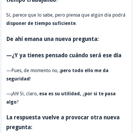
Sí, parece que lo sabe, pero piensa que algún día podrá
disponer de tiempo suficiente
.
De ahí emana una nueva pregunta:
—¿Y ya tienes pensado cuándo será ese día
—Pues, de momento no, ¡
pero todo ello me da
seguridad
!
—¡Ah! Sí, claro,
esa es su utilidad,
¿
por si te pasa
algo
?
La respuesta vuelve a provocar otra nueva
pregunta: