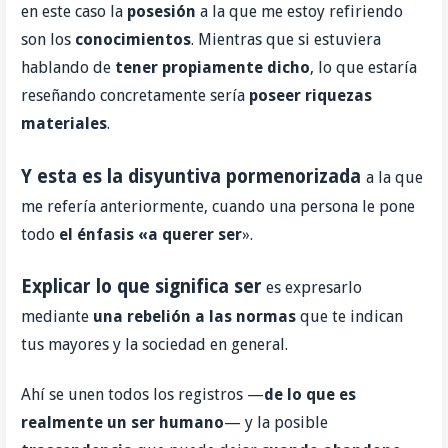
en este caso la
posesión
a la que me estoy refiriendo
son los
conocimientos
. Mientras que si estuviera
hablando de
tener propiamente dicho
, lo que estaría
reseñando concretamente sería
poseer riquezas
materiales
.
Y esta es la disyuntiva pormenorizada
a la que
me refería anteriormente, cuando una persona le pone
todo
el énfasis
«
a querer ser
».
Explicar lo que significa ser
es expresarlo
mediante
una rebelión a las
normas
que te indican
tus mayores y la sociedad en general.
Ahí se unen todos los registros —
de lo que es
realmente un ser humano
— y la posible