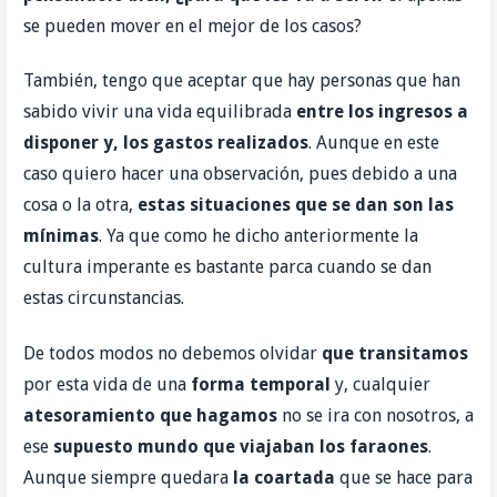
se pueden mover en el mejor de los casos?
También, tengo que aceptar que hay personas que han
sabido vivir una vida equilibrada
entre los ingresos a
disponer y, los gastos realizados
. Aunque en este
caso quiero hacer una observación, pues debido a una
cosa o la otra,
estas situaciones que se dan son las
mínimas
. Ya que como he dicho anteriormente la
cultura imperante es bastante parca cuando se dan
estas circunstancias.
De todos modos no debemos olvidar
que transitamos
por esta vida de una
forma temporal
y, cualquier
atesoramiento que hagamos
no se ira con nosotros, a
ese
supuesto mundo que viajaban los faraones
.
Aunque siempre quedara
la coartada
que se hace para