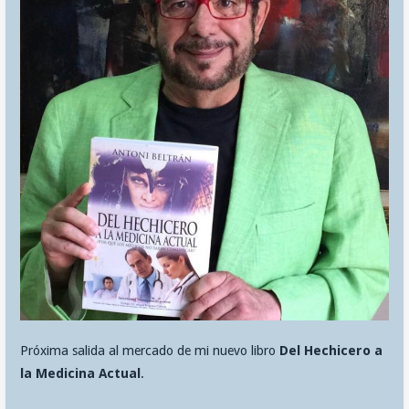
Próxima salida al mercado de mi nuevo libro
Del Hechicero a
la Medicina Actual
.