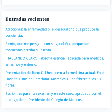
Entradas recientes
Adicciones: la enfermedad o, el desequilibrio que produce la
conciencia.
Siento, que me persigue con su guadaña, porque por
momentos percibo su aliento…
¡HABLANDO CLARO! Filosofía esencial, aplicada para médicos,
enfermos y entorno.
Presentación del libro: Del hechicero a la medicina actual. En el
Hospital Clinic de Barcelona. Miércoles 13 de febrero a las 18
horas.
Escribir, es pasar un examen y en este caso, aprobado con el
prólogo de un Presidente del Colegio de Médicos