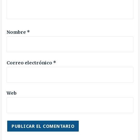
Nombre
*
Correo electrónico
*
Web