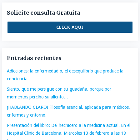
Solicite consulta Gratuita
CLICK AQUÍ
Entradas recientes
Adicciones: la enfermedad o, el desequilibrio que produce la
conciencia.
Siento, que me persigue con su guadaña, porque por
momentos percibo su aliento…
¡HABLANDO CLARO! Filosofía esencial, aplicada para médicos,
enfermos y entorno.
Presentación del libro: Del hechicero a la medicina actual. En el
Hospital Clinic de Barcelona. Miércoles 13 de febrero a las 18