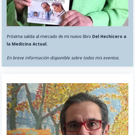
Próxima salida al mercado de mi nuevo libro
Del Hechicero a
la Medicina Actual
.
En breve información disponible sobre todos mis eventos.