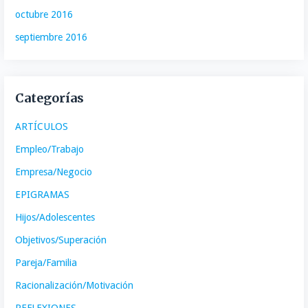
octubre 2016
septiembre 2016
Categorías
ARTÍCULOS
Empleo/Trabajo
Empresa/Negocio
EPIGRAMAS
Hijos/Adolescentes
Objetivos/Superación
Pareja/Familia
Racionalización/Motivación
REFLEXIONES