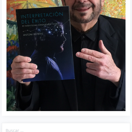
Buscar: