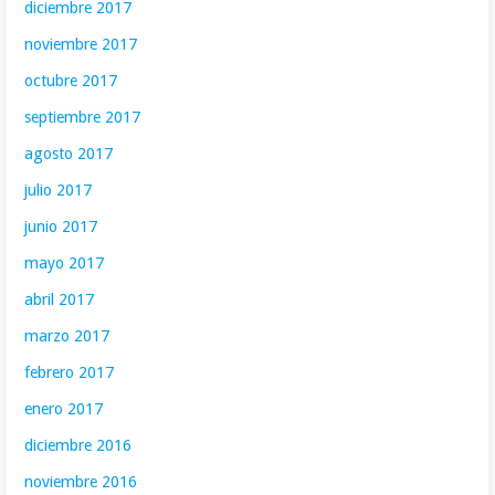
diciembre 2017
noviembre 2017
octubre 2017
septiembre 2017
agosto 2017
julio 2017
junio 2017
mayo 2017
abril 2017
marzo 2017
febrero 2017
enero 2017
diciembre 2016
noviembre 2016