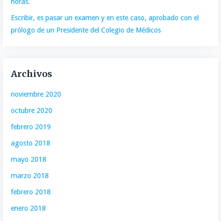
horas.
Escribir, es pasar un examen y en este caso, aprobado con el
prólogo de un Presidente del Colegio de Médicos
Archivos
noviembre 2020
octubre 2020
febrero 2019
agosto 2018
mayo 2018
marzo 2018
febrero 2018
enero 2018