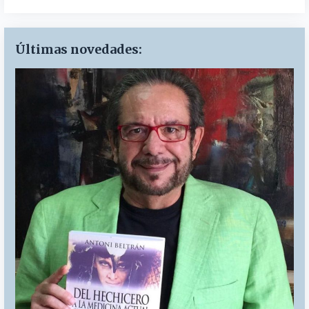
Últimas novedades: