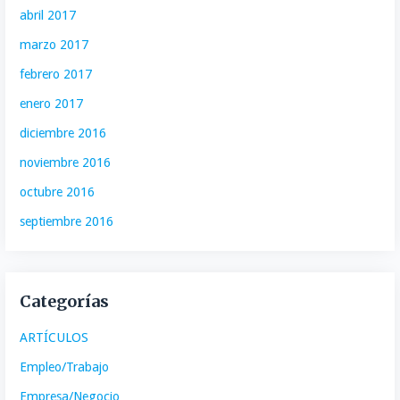
abril 2017
marzo 2017
febrero 2017
enero 2017
diciembre 2016
noviembre 2016
octubre 2016
septiembre 2016
Categorías
ARTÍCULOS
Empleo/Trabajo
Empresa/Negocio