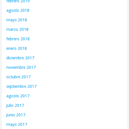
febrero 2019
agosto 2018
mayo 2018
marzo 2018
febrero 2018
enero 2018
diciembre 2017
noviembre 2017
octubre 2017
septiembre 2017
agosto 2017
julio 2017
junio 2017
mayo 2017