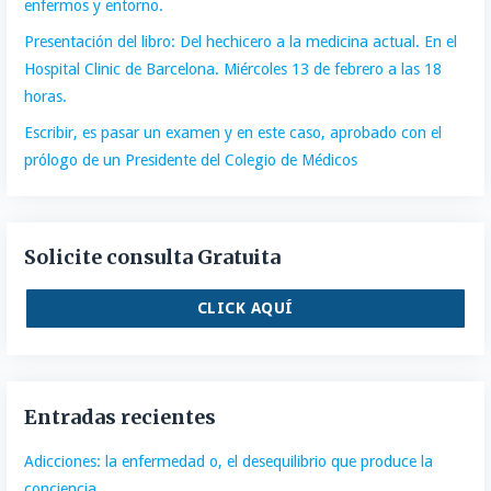
enfermos y entorno.
Presentación del libro: Del hechicero a la medicina actual. En el
Hospital Clinic de Barcelona. Miércoles 13 de febrero a las 18
horas.
Escribir, es pasar un examen y en este caso, aprobado con el
prólogo de un Presidente del Colegio de Médicos
Solicite consulta Gratuita
CLICK AQUÍ
Entradas recientes
Adicciones: la enfermedad o, el desequilibrio que produce la
conciencia.