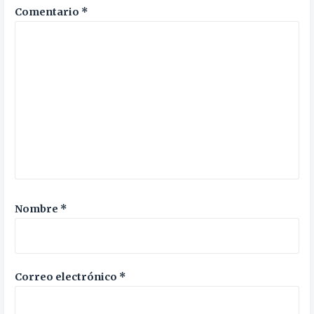
Comentario
*
Nombre
*
Correo electrónico
*