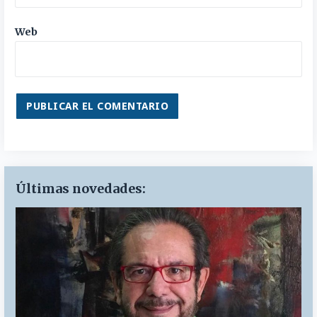
Web
Últimas novedades: