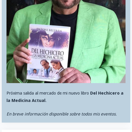
Próxima salida al mercado de mi nuevo libro
Del Hechicero a
la Medicina Actual
.
En breve información disponible sobre todos mis eventos.