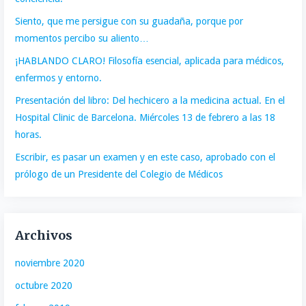
Siento, que me persigue con su guadaña, porque por
momentos percibo su aliento…
¡HABLANDO CLARO! Filosofía esencial, aplicada para médicos,
enfermos y entorno.
Presentación del libro: Del hechicero a la medicina actual. En el
Hospital Clinic de Barcelona. Miércoles 13 de febrero a las 18
horas.
Escribir, es pasar un examen y en este caso, aprobado con el
prólogo de un Presidente del Colegio de Médicos
Archivos
noviembre 2020
octubre 2020